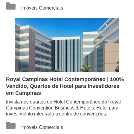
Categorias
Imóveis Comerciais
Royal Campinas Hotel Contemporâneo | 100%
Vendido, Quartos de Hotel para Investidores
em Campinas
Invista nos quartos do Hotel Contemporâneo do Royal
Campinas Convention Business & Hotels. Hotel para
investimento integrado a centro de convenções.
Categorias
Imóveis Comerciais