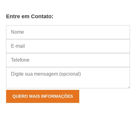
Entre em Contato: