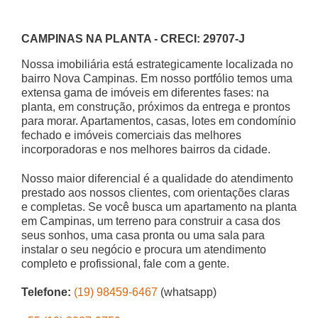
CAMPINAS NA PLANTA - CRECI: 29707-J
Nossa imobiliária está estrategicamente localizada no
bairro Nova Campinas. Em nosso portfólio temos uma
extensa gama de imóveis em diferentes fases: na
planta, em construção, próximos da entrega e prontos
para morar. Apartamentos, casas, lotes em condomínio
fechado e imóveis comerciais das melhores
incorporadoras e nos melhores bairros da cidade.
Nosso maior diferencial é a qualidade do atendimento
prestado aos nossos clientes, com orientações claras
e completas. Se você busca um apartamento na planta
em Campinas, um terreno para construir a casa dos
seus sonhos, uma casa pronta ou uma sala para
instalar o seu negócio e procura um atendimento
completo e profissional, fale com a gente.
Telefone:
(19) 98459-6467
(whatsapp)