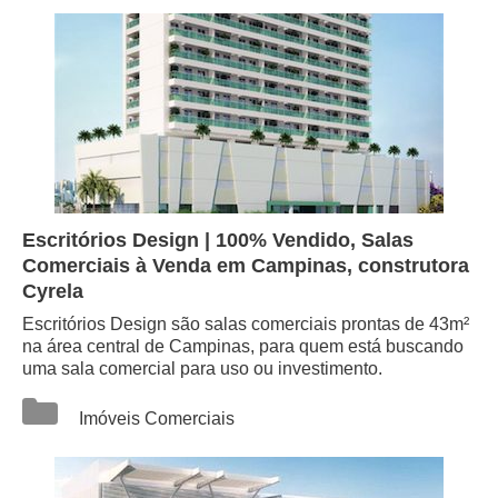
Escritórios Design | 100% Vendido, Salas
Comerciais à Venda em Campinas, construtora
Cyrela
Escritórios Design são salas comerciais prontas de 43m²
na área central de Campinas, para quem está buscando
uma sala comercial para uso ou investimento.
Categorias
Imóveis Comerciais