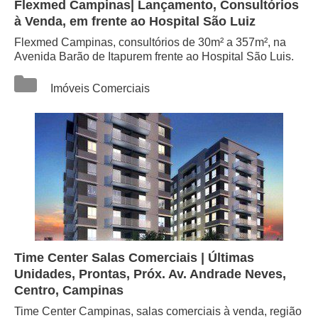
Flexmed Campinas| Lançamento, Consultórios
à Venda, em frente ao Hospital São Luiz
Flexmed Campinas, consultórios de 30m² a 357m², na
Avenida Barão de Itapurem frente ao Hospital São Luis.
Categorias
Imóveis Comerciais
Time Center Salas Comerciais | Últimas
Unidades, Prontas, Próx. Av. Andrade Neves,
Centro, Campinas
Time Center Campinas, salas comerciais à venda, região