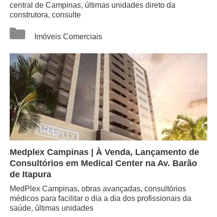
central de Campinas, últimas unidades direto da
construtora, consulte
Categorias
Imóveis Comerciais
Medplex Campinas | À Venda, Lançamento de
Consultórios em Medical Center na Av. Barão
de Itapura
MedPlex Campinas, obras avançadas, consultórios
médicos para facilitar o dia a dia dos profissionais da
saúde, últimas unidades