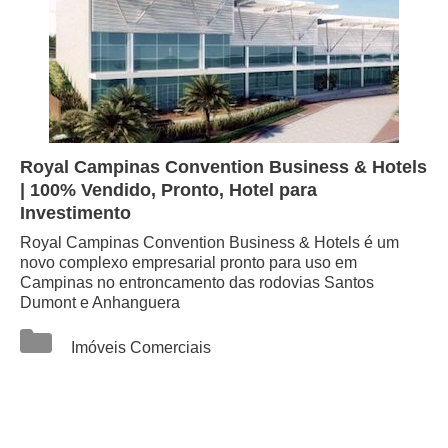
Royal Campinas Convention Business & Hotels
| 100% Vendido, Pronto, Hotel para
Investimento
Royal Campinas Convention Business & Hotels é um
novo complexo empresarial pronto para uso em
Campinas no entroncamento das rodovias Santos
Dumont e Anhanguera
Categorias
Imóveis Comerciais