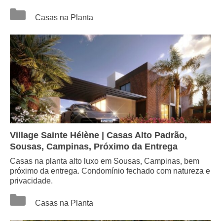
Categorias
Casas na Planta
Village Sainte Hélène | Casas Alto Padrão,
Sousas, Campinas, Próximo da Entrega
Casas na planta alto luxo em Sousas, Campinas, bem
próximo da entrega. Condomínio fechado com natureza e
privacidade.
Categorias
Casas na Planta