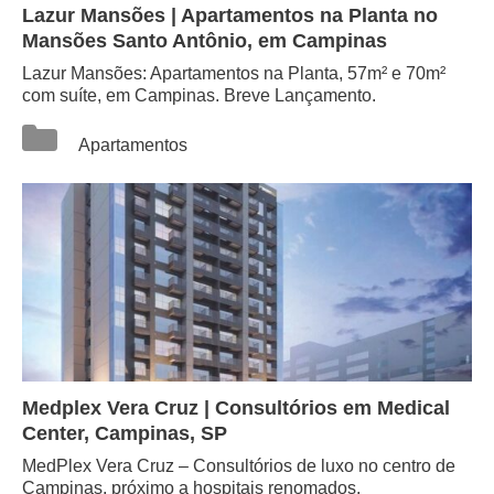
Lazur Mansões | Apartamentos na Planta no
Mansões Santo Antônio, em Campinas
Lazur Mansões: Apartamentos na Planta, 57m² e 70m²
com suíte, em Campinas. Breve Lançamento.
Categorias
Apartamentos
Medplex Vera Cruz | Consultórios em Medical
Center, Campinas, SP
MedPlex Vera Cruz – Consultórios de luxo no centro de
Campinas, próximo a hospitais renomados.