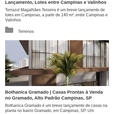
Lançamento, Lotes entre Campinas e Valinhos
Terrazul Magalhães Teixeira é um breve lançamento de
lotes em Campinas, a partir de 140 m², entre Campinas e
Valinhos
Categorias
Terrenos
Bothanica Gramado | Casas Prontas à Venda
no Gramado, Alto Padrão Campinas, SP
Bothanica Gramado é um breve lançamento de casas na
planta no bairro Gramado, em Campinas, SP. Um