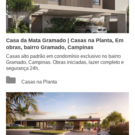
Casa da Mata Gramado | Casas na Planta, Em
obras, bairro Gramado, Campinas
Casas alto padrão em condomínio exclusivo no bairro
Gramado, Campinas. Obras iniciadas, lazer completo e
segurança 24h.
Categorias
Casas na Planta