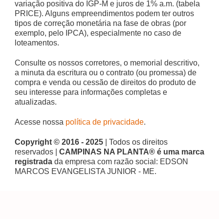
variação positiva do IGP-M e juros de 1% a.m. (tabela
PRICE). Alguns empreendimentos podem ter outros
tipos de correção monetária na fase de obras (por
exemplo, pelo IPCA), especialmente no caso de
loteamentos.
Consulte os nossos corretores, o memorial descritivo,
a minuta da escritura ou o contrato (ou promessa) de
compra e venda ou cessão de direitos do produto de
seu interesse para informações completas e
atualizadas.
Acesse nossa
política de privacidade
.
Copyright © 2016 - 2025
| Todos os direitos
reservados |
CAMPINAS NA PLANTA® é uma marca
registrada
da empresa com razão social: EDSON
MARCOS EVANGELISTA JUNIOR - ME.