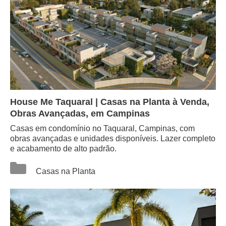
House Me Taquaral | Casas na Planta à Venda,
Obras Avançadas, em Campinas
Casas em condomínio no Taquaral, Campinas, com
obras avançadas e unidades disponíveis. Lazer completo
e acabamento de alto padrão.
Categorias
Casas na Planta