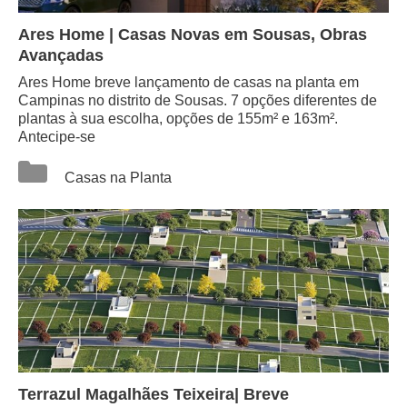
Ares Home | Casas Novas em Sousas, Obras
Avançadas
Ares Home breve lançamento de casas na planta em
Campinas no distrito de Sousas. 7 opções diferentes de
plantas à sua escolha, opções de 155m² e 163m².
Antecipe-se
Categorias
Casas na Planta
Terrazul Magalhães Teixeira| Breve