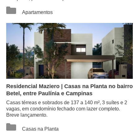
Categorias
Apartamentos
Residencial Maziero | Casas na Planta no bairro
Betel, entre Paulínia e Campinas
Casas térreas e sobrados de 137 a 140 m², 3 suítes e 2
vagas, em condomínio fechado com lazer completo.
Breve lançamento.
Categorias
Casas na Planta