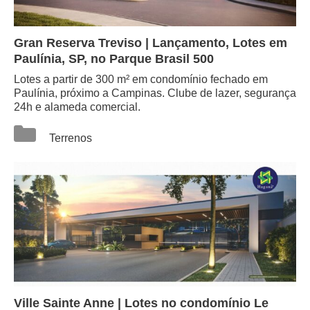
Gran Reserva Treviso | Lançamento, Lotes em
Paulínia, SP, no Parque Brasil 500
Lotes a partir de 300 m² em condomínio fechado em
Paulínia, próximo a Campinas. Clube de lazer, segurança
24h e alameda comercial.
Categorias
Terrenos
Ville Sainte Anne | Lotes no condomínio Le