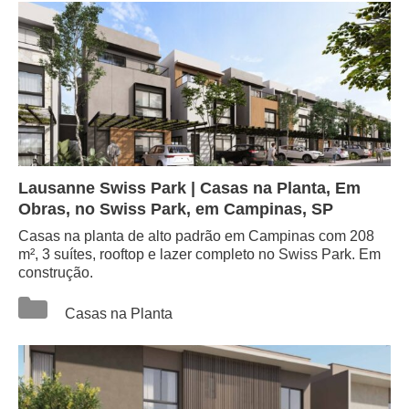
Lausanne Swiss Park | Casas na Planta, Em
Obras, no Swiss Park, em Campinas, SP
Casas na planta de alto padrão em Campinas com 208
m², 3 suítes, rooftop e lazer completo no Swiss Park. Em
construção.
Categorias
Casas na Planta