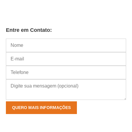
Entre em Contato: