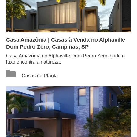
Casa Amazônia | Casas à Venda no Alphaville
Dom Pedro Zero, Campinas, SP
Casa Amazônia no Alphaville Dom Pedro Zero, onde o
luxo encontra a natureza.
Categorias
Casas na Planta