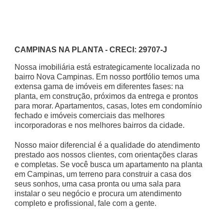
CAMPINAS NA PLANTA - CRECI: 29707-J
Nossa imobiliária está estrategicamente localizada no
bairro Nova Campinas. Em nosso portfólio temos uma
extensa gama de imóveis em diferentes fases: na
planta, em construção, próximos da entrega e prontos
para morar. Apartamentos, casas, lotes em condomínio
fechado e imóveis comerciais das melhores
incorporadoras e nos melhores bairros da cidade.
Nosso maior diferencial é a qualidade do atendimento
prestado aos nossos clientes, com orientações claras
e completas. Se você busca um apartamento na planta
em Campinas, um terreno para construir a casa dos
seus sonhos, uma casa pronta ou uma sala para
instalar o seu negócio e procura um atendimento
completo e profissional, fale com a gente.