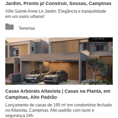
Jardim, Pronto p/ Construir, Sousas, Campinas
Ville Sainte Anne Le Jardin: Elegância e tranquilidade
em um oasis urbano!
Categorias
Terrenos
Casas Arborais Altavista | Casas na Planta, em
Campinas, Alto Padrão
Lançamento de casas de 195 m² em condomínio fechado
no Altavista, Campinas. Alto padrão com lazer e
segurança 24h.