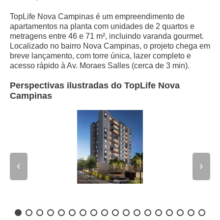
TopLife Nova Campinas é um empreendimento de
apartamentos na planta com unidades de 2 quartos e
metragens entre 46 e 71 m², incluindo varanda gourmet.
Localizado no bairro Nova Campinas, o projeto chega em
breve lançamento, com torre única, lazer completo e
acesso rápido à Av. Moraes Salles (cerca de 3 min).
Perspectivas ilustradas do TopLife Nova
Campinas