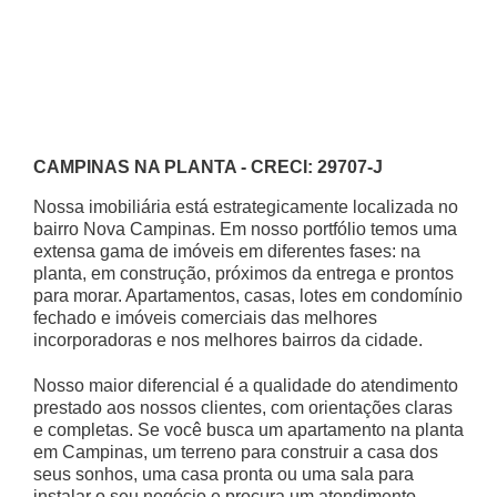
CAMPINAS NA PLANTA - CRECI: 29707-J
Nossa imobiliária está estrategicamente localizada no
bairro Nova Campinas. Em nosso portfólio temos uma
extensa gama de imóveis em diferentes fases: na
planta, em construção, próximos da entrega e prontos
para morar. Apartamentos, casas, lotes em condomínio
fechado e imóveis comerciais das melhores
incorporadoras e nos melhores bairros da cidade.
Nosso maior diferencial é a qualidade do atendimento
prestado aos nossos clientes, com orientações claras
e completas. Se você busca um apartamento na planta
em Campinas, um terreno para construir a casa dos
seus sonhos, uma casa pronta ou uma sala para
instalar o seu negócio e procura um atendimento