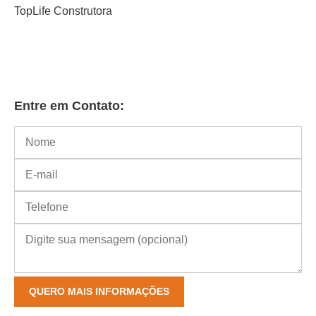
TopLife Construtora
Entre em Contato: