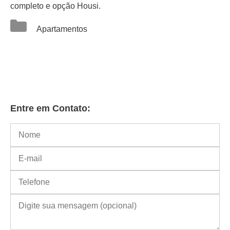
completo e opção Housi.
Categorias
Apartamentos
Entre em Contato: