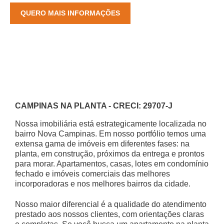
CAMPINAS NA PLANTA - CRECI: 29707-J
Nossa imobiliária está estrategicamente localizada no
bairro Nova Campinas. Em nosso portfólio temos uma
extensa gama de imóveis em diferentes fases: na
planta, em construção, próximos da entrega e prontos
para morar. Apartamentos, casas, lotes em condomínio
fechado e imóveis comerciais das melhores
incorporadoras e nos melhores bairros da cidade.
Nosso maior diferencial é a qualidade do atendimento
prestado aos nossos clientes, com orientações claras