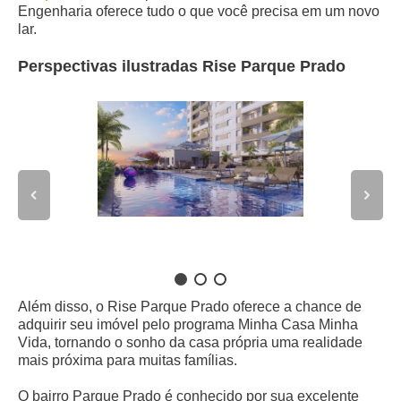
Engenharia oferece tudo o que você precisa em um novo
lar.
Perspectivas ilustradas Rise Parque Prado
Além disso, o Rise Parque Prado oferece a chance de
adquirir seu imóvel pelo programa Minha Casa Minha
Vida, tornando o sonho da casa própria uma realidade
mais próxima para muitas famílias.
O bairro Parque Prado é conhecido por sua excelente