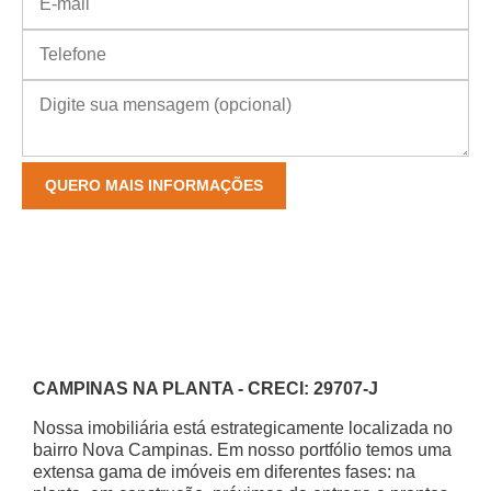
CAMPINAS NA PLANTA - CRECI: 29707-J
Nossa imobiliária está estrategicamente localizada no
bairro Nova Campinas. Em nosso portfólio temos uma
extensa gama de imóveis em diferentes fases: na