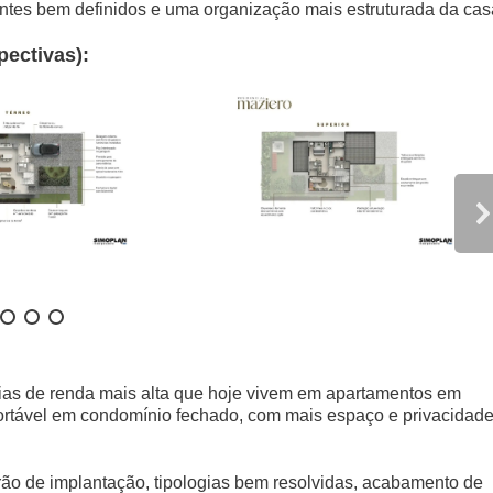
ntes bem definidos e uma organização mais estruturada da cas
pectivas):
lias de renda mais alta que hoje vivem em apartamentos em
rtável em condomínio fechado, com mais espaço e privacidade
ão de implantação, tipologias bem resolvidas, acabamento de