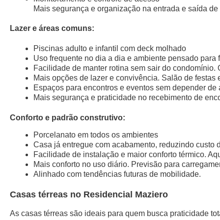
Mais segurança e organização na entrada e saída de 
Lazer e áreas comuns:
Piscinas adulto e infantil com deck molhado
Uso frequente no dia a dia e ambiente pensado para 
Facilidade de manter rotina sem sair do condomínio.
Mais opções de lazer e convivência. Salão de festas 
Espaços para encontros e eventos sem depender de á
Mais segurança e praticidade no recebimento de en
Conforto e padrão construtivo:
Porcelanato em todos os ambientes
Casa já entregue com acabamento, reduzindo custo d
Facilidade de instalação e maior conforto térmico. A
Mais conforto no uso diário. Previsão para carregamen
Alinhado com tendências futuras de mobilidade.
Casas térreas no Residencial Maziero
As casas térreas são ideais para quem busca praticidade tot