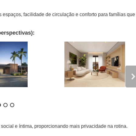
spaços, facilidade de circulação e conforto para famílias que
perspectivas):
ocial e íntima, proporcionando mais privacidade na rotina.