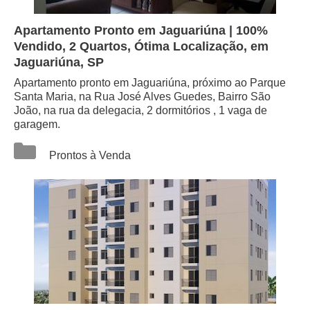
Apartamento Pronto em Jaguariúna | 100%
Vendido, 2 Quartos, Ótima Localização, em
Jaguariúna, SP
Apartamento pronto em Jaguariúna, próximo ao Parque
Santa Maria, na Rua José Alves Guedes, Bairro São
João, na rua da delegacia, 2 dormitórios , 1 vaga de
garagem.
Categorias
Prontos à Venda