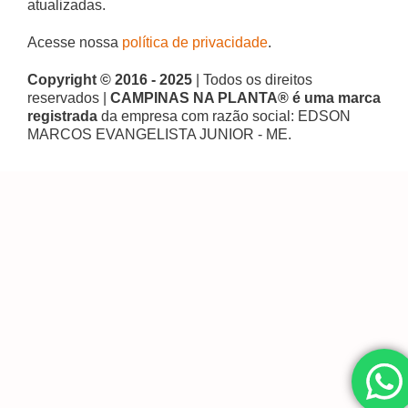
atualizadas.
Acesse nossa
política de privacidade
.
Copyright © 2016 - 2025
| Todos os direitos
reservados |
CAMPINAS NA PLANTA® é uma marca
registrada
da empresa com razão social: EDSON
MARCOS EVANGELISTA JUNIOR - ME.