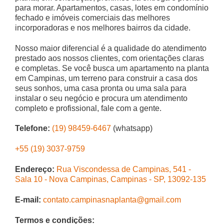
para morar. Apartamentos, casas, lotes em condomínio
fechado e imóveis comerciais das melhores
incorporadoras e nos melhores bairros da cidade.
Nosso maior diferencial é a qualidade do atendimento
prestado aos nossos clientes, com orientações claras
e completas. Se você busca um apartamento na planta
em Campinas, um terreno para construir a casa dos
seus sonhos, uma casa pronta ou uma sala para
instalar o seu negócio e procura um atendimento
completo e profissional, fale com a gente.
Telefone:
(19) 98459-6467
(whatsapp)
+55 (19) 3037-9759
Endereço:
Rua Viscondessa de Campinas, 541 -
Sala 10 - Nova Campinas, Campinas - SP, 13092-135
E-mail:
contato.campinasnaplanta@gmail.com
Termos e condições: