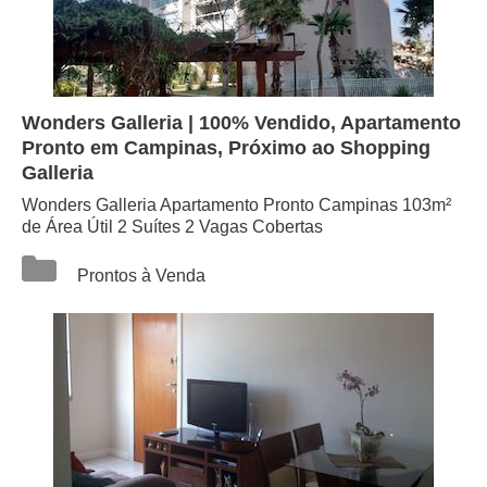
Wonders Galleria | 100% Vendido, Apartamento
Pronto em Campinas, Próximo ao Shopping
Galleria
Wonders Galleria Apartamento Pronto Campinas 103m²
de Área Útil 2 Suítes 2 Vagas Cobertas
Categorias
Prontos à Venda