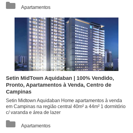
Categorias
Apartamentos
Setin MidTown Aquidaban | 100% Vendido,
Pronto, Apartamentos à Venda, Centro de
Campinas
Setin Midtown Aquidaban Home apartamentos à venda
em Campinas na região central 40m² a 44m² 1 dormitório
c/ varanda e área de lazer
Categorias
Apartamentos