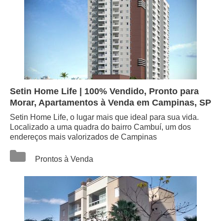
Setin Home Life | 100% Vendido, Pronto para
Morar, Apartamentos à Venda em Campinas, SP
Setin Home Life, o lugar mais que ideal para sua vida.
Localizado a uma quadra do bairro Cambuí, um dos
endereços mais valorizados de Campinas
Categorias
Prontos à Venda