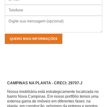
CAMPINAS NA PLANTA - CRECI: 29707-J
Nossa imobiliária está estrategicamente localizada no
bairro Nova Campinas. Em nosso portfólio temos uma
extensa gama de imóveis em diferentes fases: na
planta, em construção, próximos da entrega e prontos