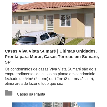
Casas Viva Vista Sumaré | Últimas Unidades,
Pronta para Morar, Casas Térreas em Sumaré,
SP
Os condomínios de casas Viva Vista Sumaré são dois
empreendimentos de casas na planta em condomínio
fechado de 54m² (2 dorm) ou 72m² (3 dorms c/ suíte),
ótima área de lazer e tudo que sua
Categorias
Casas na Planta