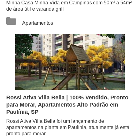
Minha Casa Minha Vida em Campinas com 50m² a 54m²
de área útil e varanda grill
Categorias
Apartamentos
Rossi Ativa Villa Bella | 100% Vendido, Pronto
para Morar, Apartamentos Alto Padrão em
Paulínia, SP
Rossi Ativa Villa Bella foi um lançamento de
apartamentos na planta em Paulínia, atualmente já está
pronto para morar