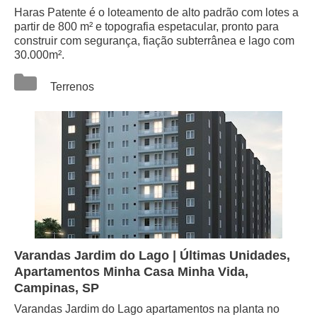
Haras Patente é o loteamento de alto padrão com lotes a
partir de 800 m² e topografia espetacular, pronto para
construir com segurança, fiação subterrânea e lago com
30.000m².
Categorias
Terrenos
Varandas Jardim do Lago | Últimas Unidades,
Apartamentos Minha Casa Minha Vida,
Campinas, SP
Varandas Jardim do Lago apartamentos na planta no