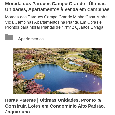
Morada dos Parques Campo Grande | Últimas
Unidades, Apartamentos à Venda em Campinas
Morada dos Parques Campo Grande Minha Casa Minha
Vida Campinas Apartamentos na Planta, Em Obras e
Prontos para Morar Plantas de 47m² 2 Quartos 1 Vaga
Categorias
Apartamentos
Haras Patente | Últimas Unidades, Pronto p/
Construir, Lotes em Condomínio Alto Padrão,
Jaguariúna