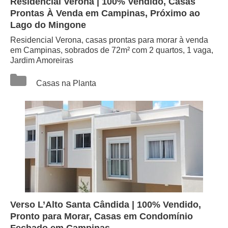
Residencial Verona | 100% Vendido, Casas
Prontas À Venda em Campinas, Próximo ao
Lago do Mingone
Residencial Verona, casas prontas para morar à venda
em Campinas, sobrados de 72m² com 2 quartos, 1 vaga,
Jardim Amoreiras
Categorias
Casas na Planta
Verso L’Alto Santa Cândida | 100% Vendido,
Pronto para Morar, Casas em Condomínio