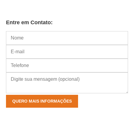
Entre em Contato: