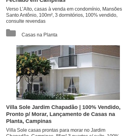
Fechado em Campinas
Verso L’Alto, casas à venda em condomínio, Mansões
Santo Antônio, 100m², 3 dormitórios, 100% vendido,
consulte revendas
Categorias
Casas na Planta
Villa Sole Jardim Chapadão | 100% Vendido,
Pronto p/ Morar, Lançamento de Casas na
Planta, Campinas
Villa Sole casas prontas para morar no Jardim