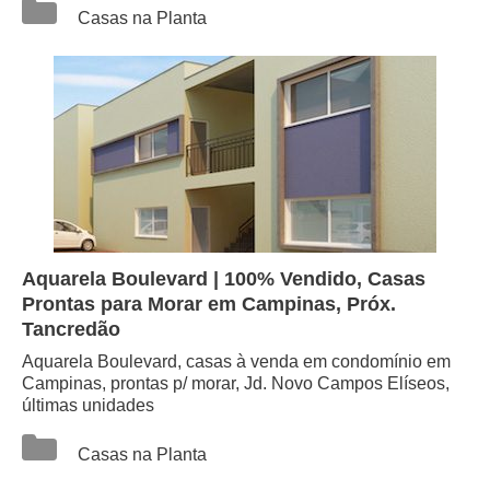
Categorias
Casas na Planta
Aquarela Boulevard | 100% Vendido, Casas
Prontas para Morar em Campinas, Próx.
Tancredão
Aquarela Boulevard, casas à venda em condomínio em
Campinas, prontas p/ morar, Jd. Novo Campos Elíseos,
últimas unidades
Categorias
Casas na Planta