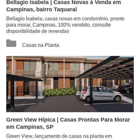
Bellagio Isabela | Casas Novas à Venda em
Campinas, bairro Taquaral
Bellagio Isabela, casas novas em condomínio, pronto
para morar, Campinas, 100% vendido, consulte
disponibilidade de revendas
Categorias
Casas na Planta
Green View Hípica | Casas Prontas Para Morar
em Campinas, SP
Green View, lançamento de casas na planta em