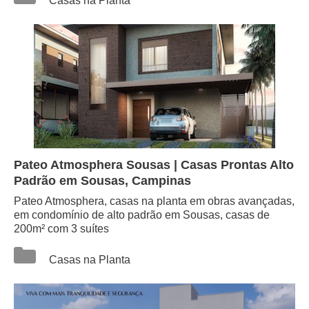
Casas na Planta
Pateo Atmosphera Sousas | Casas Prontas Alto
Padrão em Sousas, Campinas
Pateo Atmosphera, casas na planta em obras avançadas,
em condomínio de alto padrão em Sousas, casas de
200m² com 3 suítes
Categorias
Casas na Planta