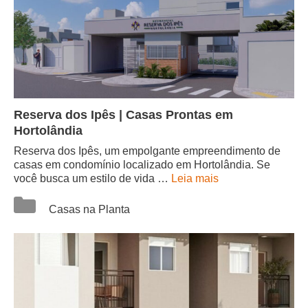
Reserva dos Ipês | Casas Prontas em
Hortolândia
Reserva dos Ipês, um empolgante empreendimento de
casas em condomínio localizado em Hortolândia. Se
você busca um estilo de vida …
Leia mais
Categorias
Casas na Planta