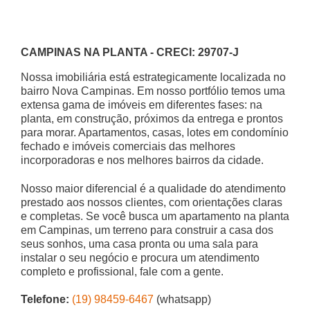
CAMPINAS NA PLANTA - CRECI: 29707-J
Nossa imobiliária está estrategicamente localizada no
bairro Nova Campinas. Em nosso portfólio temos uma
extensa gama de imóveis em diferentes fases: na
planta, em construção, próximos da entrega e prontos
para morar. Apartamentos, casas, lotes em condomínio
fechado e imóveis comerciais das melhores
incorporadoras e nos melhores bairros da cidade.
Nosso maior diferencial é a qualidade do atendimento
prestado aos nossos clientes, com orientações claras
e completas. Se você busca um apartamento na planta
em Campinas, um terreno para construir a casa dos
seus sonhos, uma casa pronta ou uma sala para
instalar o seu negócio e procura um atendimento
completo e profissional, fale com a gente.
Telefone:
(19) 98459-6467
(whatsapp)