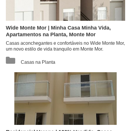
Wide Monte Mor | Minha Casa Minha Vida,
Apartamentos na Planta, Monte Mor
Casas aconchegantes e confortáveis no Wide Monte Mor,
um novo estilo de vida tranquilo em Monte Mor.
Categorias
Casas na Planta