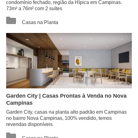
condomínio fechado, região da Hípica em Campinas.
73m² a 76m² com 2 suítes
Categorias
Casas na Planta
Garden City | Casas Prontas à Venda no Nova
Campinas
Garden City, casas na planta alto padrão em Campinas
no bairro Nova Campinas, 100% vendido, temos
revendas disponíveis
Categorias