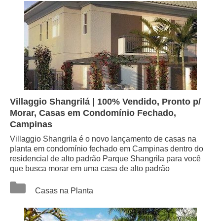
Villaggio Shangrilá | 100% Vendido, Pronto p/
Morar, Casas em Condomínio Fechado,
Campinas
Villaggio Shangrila é o novo lançamento de casas na
planta em condomínio fechado em Campinas dentro do
residencial de alto padrão Parque Shangrila para você
que busca morar em uma casa de alto padrão
Categorias
Casas na Planta