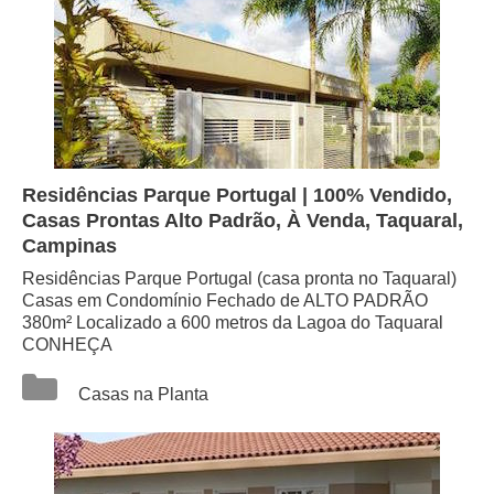
Residências Parque Portugal | 100% Vendido,
Casas Prontas Alto Padrão, À Venda, Taquaral,
Campinas
Residências Parque Portugal (casa pronta no Taquaral)
Casas em Condomínio Fechado de ALTO PADRÃO
380m² Localizado a 600 metros da Lagoa do Taquaral
CONHEÇA
Categorias
Casas na Planta