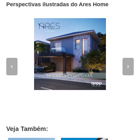
Perspectivas ilustradas do Ares Home
Veja Também: