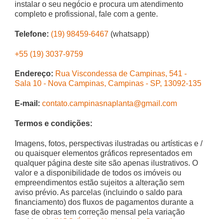
instalar o seu negócio e procura um atendimento
completo e profissional, fale com a gente.
Telefone:
(19) 98459-6467
(whatsapp)
+55 (19) 3037-9759
Endereço:
Rua Viscondessa de Campinas, 541 -
Sala 10 - Nova Campinas, Campinas - SP, 13092-135
E-mail:
contato.campinasnaplanta@gmail.com
Termos e condições:
Imagens, fotos, perspectivas ilustradas ou artísticas e /
ou quaisquer elementos gráficos representados em
qualquer página deste site são apenas ilustrativos. O
valor e a disponibilidade de todos os imóveis ou
empreendimentos estão sujeitos a alteração sem
aviso prévio. As parcelas (incluindo o saldo para
financiamento) dos fluxos de pagamentos durante a
fase de obras tem correção mensal pela variação